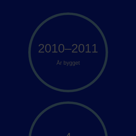
2010–2011
År bygget