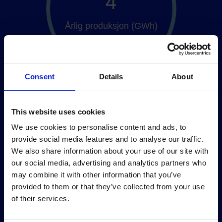
4
Årlig produksjon (GWh)
Consent
Details
About
This website uses cookies
We use cookies to personalise content and ads, to
provide social media features and to analyse our traffic.
1
We also share information about your use of our site with
our social media, advertising and analytics partners who
Kapasitet (MW)
may combine it with other information that you’ve
provided to them or that they’ve collected from your use
of their services.