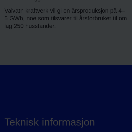
Valvatn kraftverk vil gi en årsproduksjon på 4–
5 GWh, noe som tilsvarer til årsforbruket til om
lag 250 husstander.
Teknisk informasjon