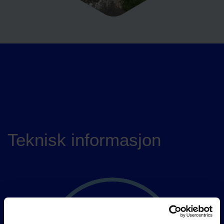
Teknisk informasjon