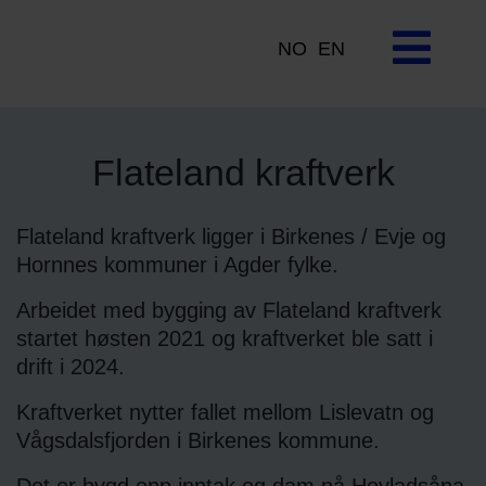
NO
EN
Flateland kraftverk
Flateland kraftverk ligger i Birkenes / Evje og
Hornnes kommuner i Agder fylke.
Arbeidet med bygging av Flateland kraftverk
startet høsten 2021 og kraftverket ble satt i
drift i 2024.
Kraftverket nytter fallet mellom Lislevatn og
Vågsdalsfjorden i Birkenes kommune.