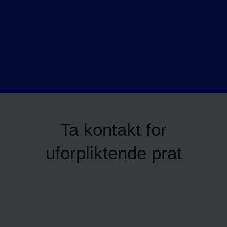
Ta kontakt for
uforpliktende prat